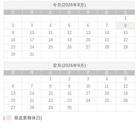
今月(2026年8月)
日
月
火
水
木
金
土
1
2
3
4
5
6
7
8
9
10
11
12
13
14
15
16
17
18
19
20
21
22
23
24
25
26
27
28
29
30
31
翌月(2026年9月)
日
月
火
水
木
金
土
1
2
3
4
5
6
7
8
9
10
11
12
13
14
15
16
17
18
19
20
21
22
23
24
25
26
27
28
29
30
(
発送業務休日)