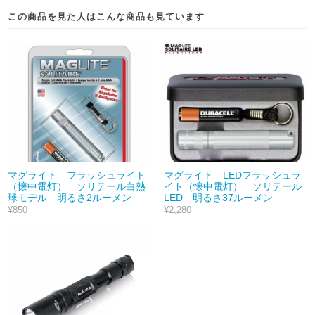
この商品を見た人はこんな商品も見ています
マグライト フラッシュライト
マグライト LEDフラッシュラ
（懐中電灯） ソリテール白熱
イト（懐中電灯） ソリテール
球モデル 明るさ2ルーメン
LED 明るさ37ルーメン
¥850
¥2,280