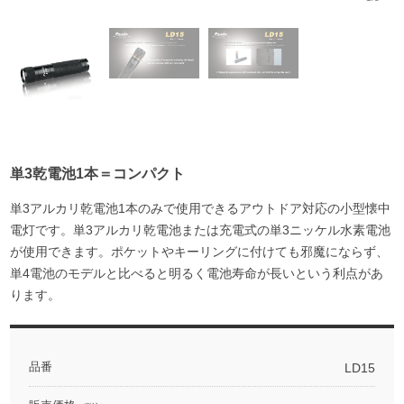
単3乾電池1本＝コンパクト
単3アルカリ乾電池1本のみで使用できるアウトドア対応の小型懐中
電灯です。単3アルカリ乾電池または充電式の単3ニッケル水素電池
が使用できます。ポケットやキーリングに付けても邪魔にならず、
単4電池のモデルと比べると明るく電池寿命が長いという利点があ
ります。
品番
LD15