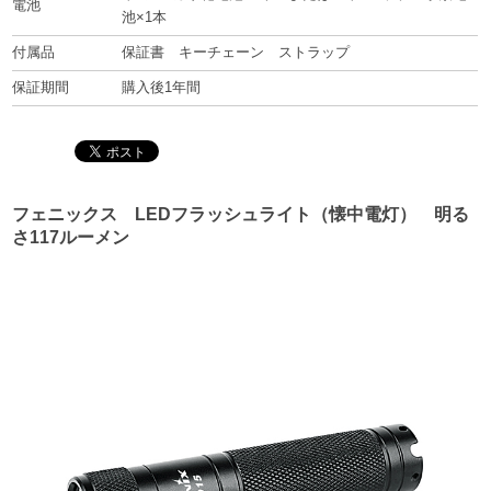
電池
池×1本
付属品
保証書 キーチェーン ストラップ
保証期間
購入後1年間
フェニックス LEDフラッシュライト（懐中電灯） 明る
さ117ルーメン