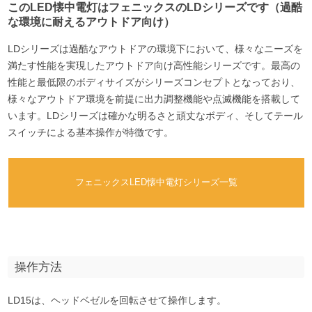
このLED懐中電灯はフェニックスのLDシリーズです（過酷
な環境に耐えるアウトドア向け）
LDシリーズは過酷なアウトドアの環境下において、様々なニーズを
満たす性能を実現したアウトドア向け高性能シリーズです。最高の
性能と最低限のボディサイズがシリーズコンセプトとなっており、
様々なアウトドア環境を前提に出力調整機能や点滅機能を搭載して
います。LDシリーズは確かな明るさと頑丈なボディ、そしてテール
スイッチによる基本操作が特徴です。
フェニックスLED懐中電灯シリーズ一覧
操作方法
LD15は、ヘッドベゼルを回転させて操作します。