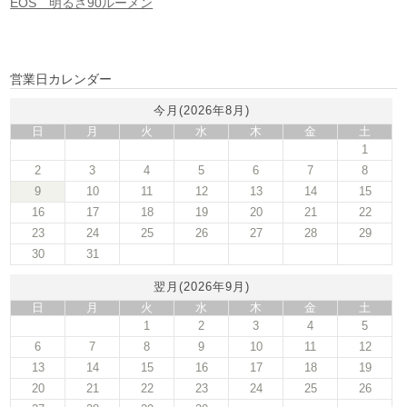
EOS 明るさ90ルーメン
営業日カレンダー
今月(2026年8月)
日
月
火
水
木
金
土
1
2
3
4
5
6
7
8
9
10
11
12
13
14
15
16
17
18
19
20
21
22
23
24
25
26
27
28
29
30
31
翌月(2026年9月)
日
月
火
水
木
金
土
1
2
3
4
5
6
7
8
9
10
11
12
13
14
15
16
17
18
19
20
21
22
23
24
25
26