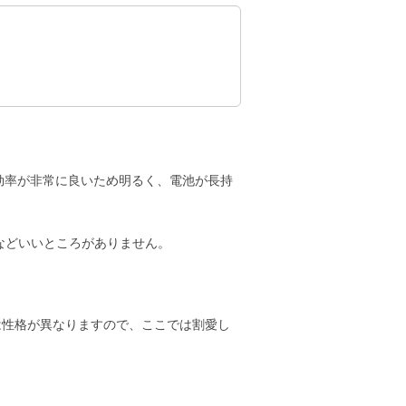
効率が非常に良いため明るく、電池が長持
などいいところがありません。
は性格が異なりますので、ここでは割愛し