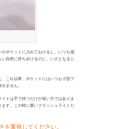
ンのポケットに入れておけるし、いつも感
らい自然に持ち歩けるのに、いざとなると
た。これ以降、ポケットにはいつも小型フ
放せません。
ライトは手で持つだけが使い方ではありま
ります。この時に重いフラッシュライトだ
さを重視してください。