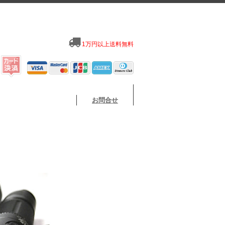
1万円以上送料無料
お問合せ