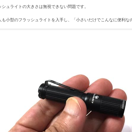
ッシュライトの大きさは無視できない問題です。
人も小型のフラッシュライトを入手し、「小さいだけでこんなに便利な