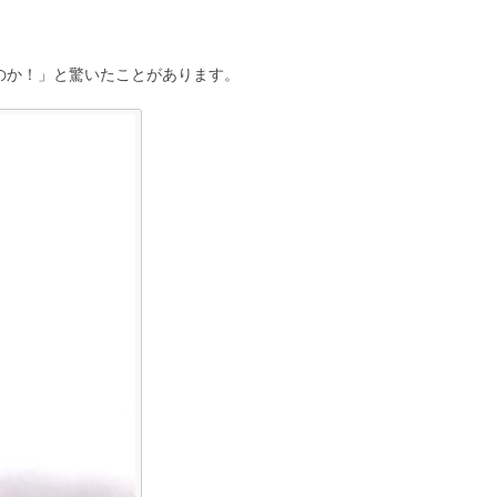
のか！」と驚いたことがあります。