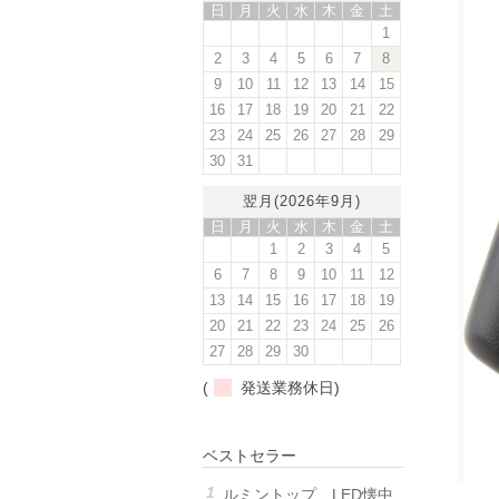
日
月
火
水
木
金
土
1
2
3
4
5
6
7
8
9
10
11
12
13
14
15
16
17
18
19
20
21
22
23
24
25
26
27
28
29
30
31
翌月(2026年9月)
日
月
火
水
木
金
土
1
2
3
4
5
6
7
8
9
10
11
12
13
14
15
16
17
18
19
20
21
22
23
24
25
26
27
28
29
30
(
発送業務休日)
ベストセラー
ルミントップ LED懐中