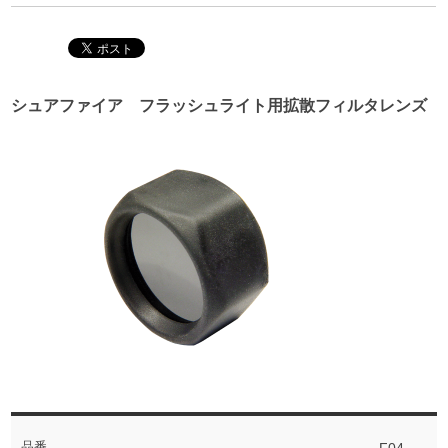
シュアファイア フラッシュライト用拡散フィルタレンズ
品番