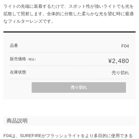
ライトの先端に装着するたけで、スポット性が強いライトでも光を
拡散して照射します。全体的に分散した柔らかな光を望む時に最適
なフィルターレンズです。
品番
F04
販売価格
¥2,480
（税込）
在庫状態
売り切れ
売り切れ
商品説明
F04は、SUREFIREがフラッシュライトをより多目的に使用できる